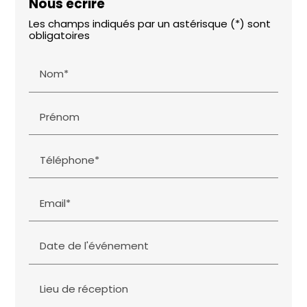
Nous écrire
Les champs indiqués par un astérisque (*) sont
obligatoires
Nom*
Prénom
Téléphone*
Email*
Date de l'événement
Lieu de réception