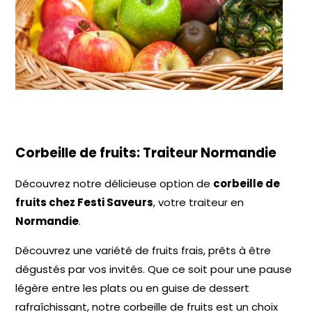
Corbeille de fruits: Traiteur Normandie
Découvrez notre délicieuse option de
corbeille de
fruits chez Festi Saveurs
, votre traiteur en
Normandie
.
Découvrez une variété de fruits frais, prêts à être
dégustés par vos invités. Que ce soit pour une pause
légère entre les plats ou en guise de dessert
rafraîchissant, notre corbeille de fruits est un choix