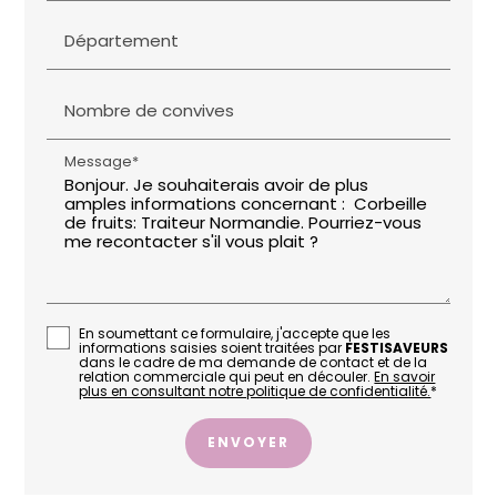
Département
Nombre de convives
Message*
En soumettant ce formulaire, j'accepte que les
informations saisies soient traitées par
FESTISAVEURS
dans le cadre de ma demande de contact et de la
relation commerciale qui peut en découler.
En savoir
plus en consultant notre politique de confidentialité.
*