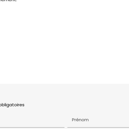
obligatoires
Prénom