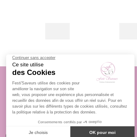
AVIS CLIENTS