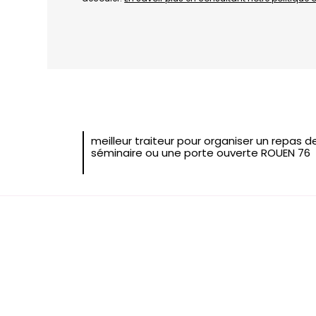
meilleur traiteur pour organiser un repas d
séminaire ou une porte ouverte ROUEN 76