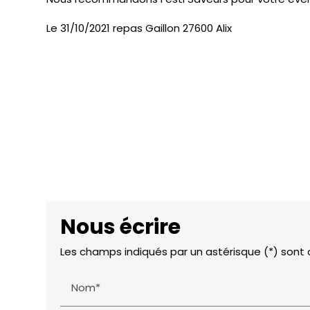
Le 31/10/2021 repas Gaillon 27600 Alix
Nous écrire
Les champs indiqués par un astérisque (*) sont 
Nom*