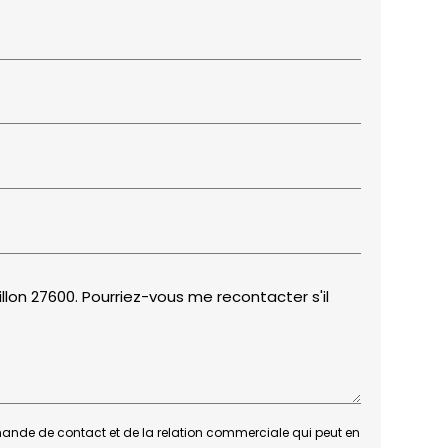
nde de contact et de la relation commerciale qui peut en